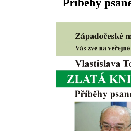
Příběhy psan