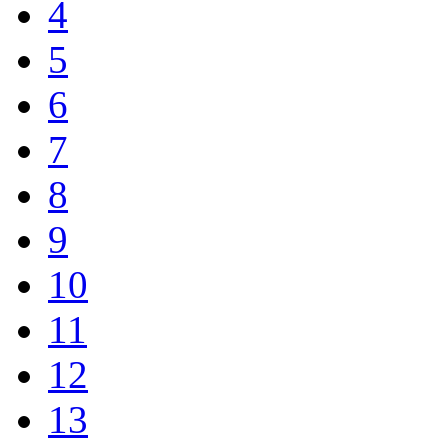
4
5
6
7
8
9
10
11
12
13