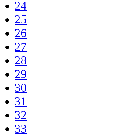
24
25
26
27
28
29
30
31
32
33