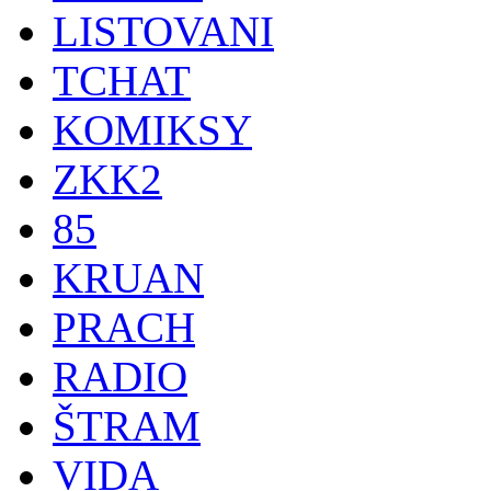
LISTOVANI
TCHAT
KOMIKSY
ZKK2
85
KRUAN
PRACH
RADIO
ŠTRAM
VIDA