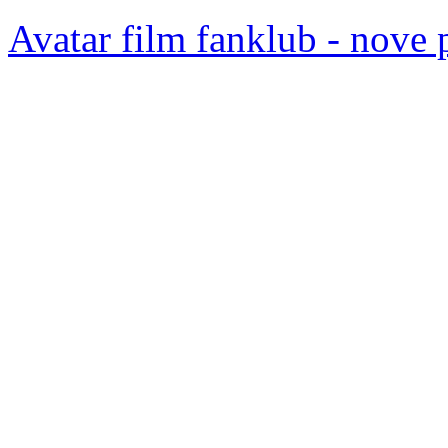
Avatar film fanklub - nove 