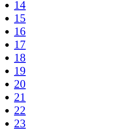
14
15
16
17
18
19
20
21
22
23