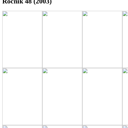
Rocnik 48 (2003)