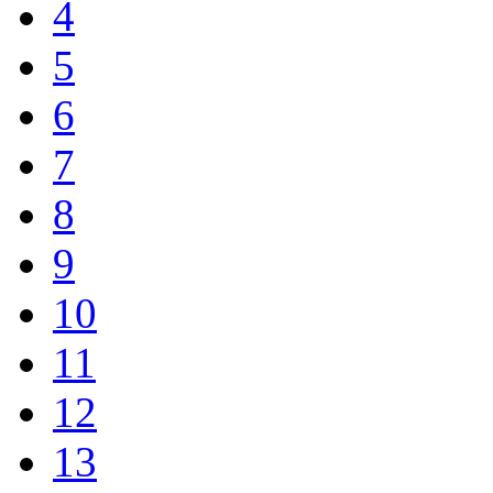
4
5
6
7
8
9
10
11
12
13