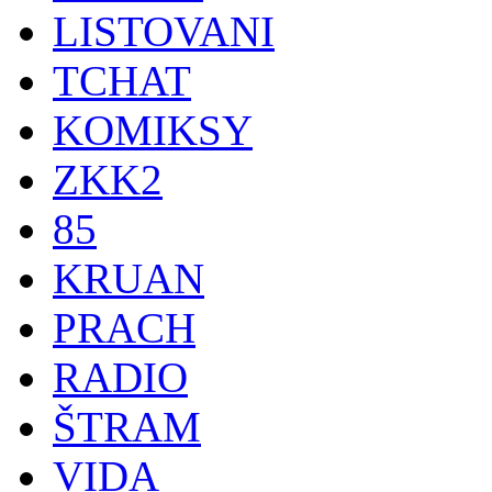
LISTOVANI
TCHAT
KOMIKSY
ZKK2
85
KRUAN
PRACH
RADIO
ŠTRAM
VIDA