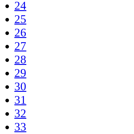
24
25
26
27
28
29
30
31
32
33