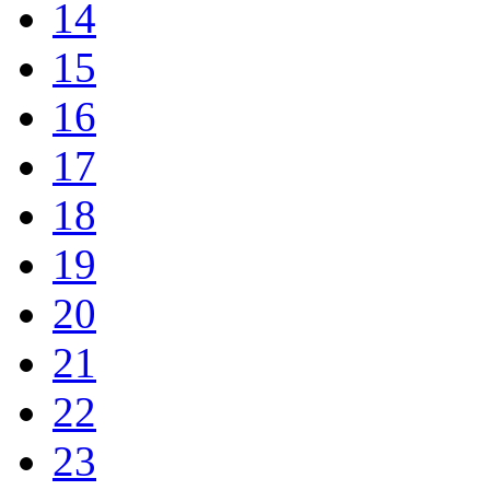
14
15
16
17
18
19
20
21
22
23