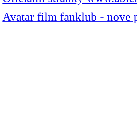
Avatar film fanklub - nove 