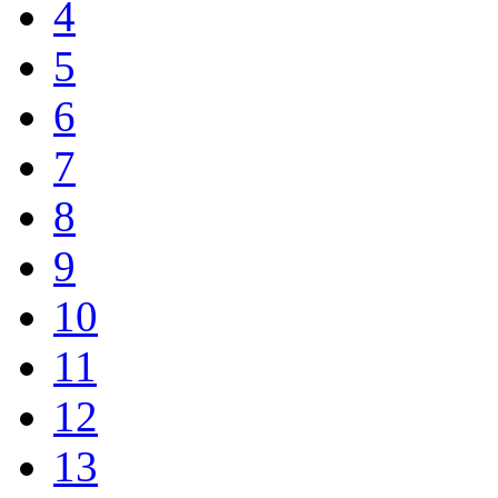
4
5
6
7
8
9
10
11
12
13