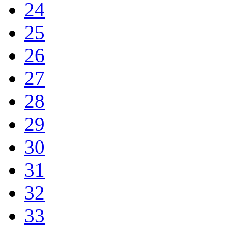
24
25
26
27
28
29
30
31
32
33