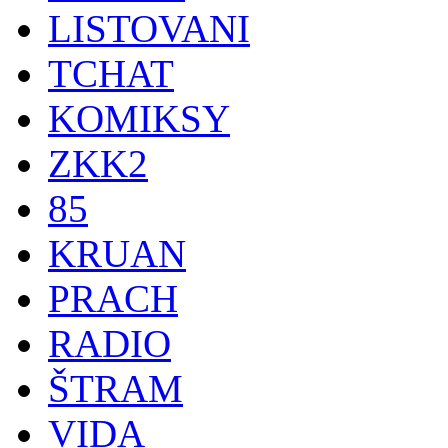
LISTOVANI
TCHAT
KOMIKSY
ZKK2
85
KRUAN
PRACH
RADIO
ŠTRAM
VIDA