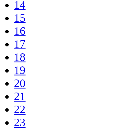
14
15
16
17
18
19
20
21
22
23