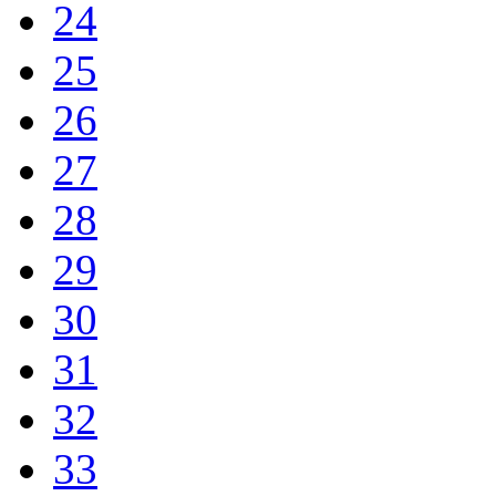
24
25
26
27
28
29
30
31
32
33