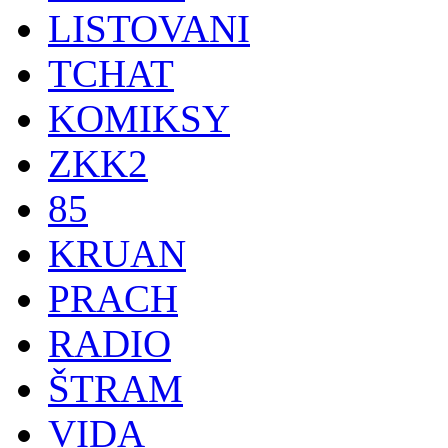
LISTOVANI
TCHAT
KOMIKSY
ZKK2
85
KRUAN
PRACH
RADIO
ŠTRAM
VIDA