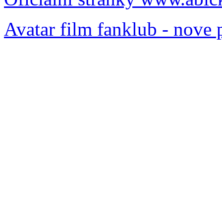
Avatar film fanklub - nove 