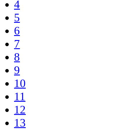
4
5
6
7
8
9
10
11
12
13