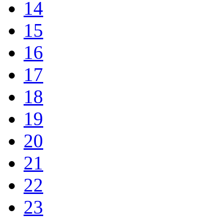
14
15
16
17
18
19
20
21
22
23