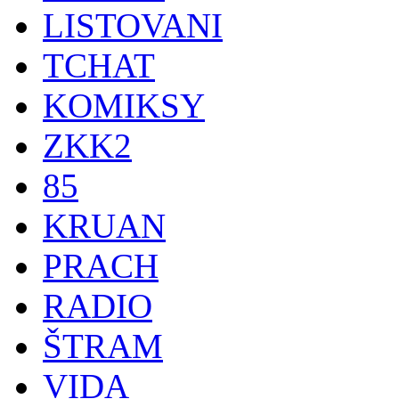
LISTOVANI
TCHAT
KOMIKSY
ZKK2
85
KRUAN
PRACH
RADIO
ŠTRAM
VIDA