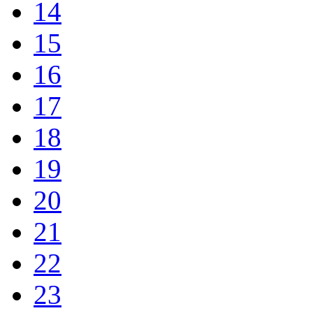
14
15
16
17
18
19
20
21
22
23