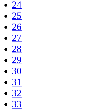
24
25
26
27
28
29
30
31
32
33