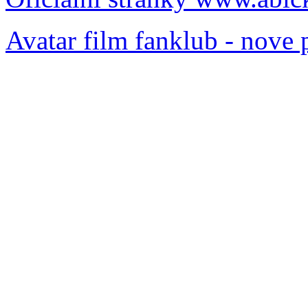
Avatar film fanklub - nove 