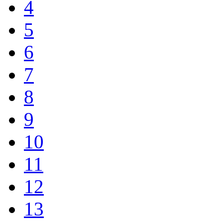
4
5
6
7
8
9
10
11
12
13