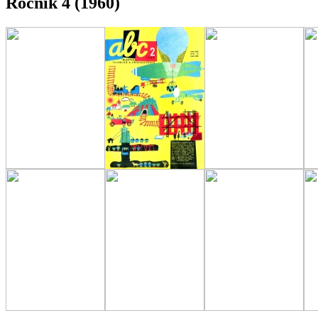
Ročník 4 (1960)