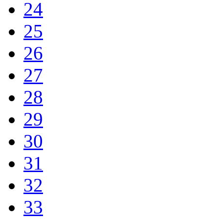
24
25
26
27
28
29
30
31
32
33