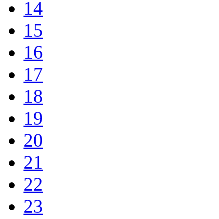
14
15
16
17
18
19
20
21
22
23