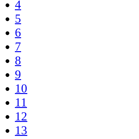
4
5
6
7
8
9
10
11
12
13