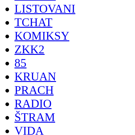
LISTOVANI
TCHAT
KOMIKSY
ZKK2
85
KRUAN
PRACH
RADIO
ŠTRAM
VIDA